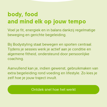
body, food
and mind elk op jouw tempo
Voel je fit, energiek en in balans dankzij regelmatige
beweging en gerichte begeleiding.
Bij Bodystyling staat bewegen en sporten centraal.
Tijdens je sessies werk je actief aan je conditie en
algemene fitheid, ondersteund door persoonlijke
coaching.
Aanvullend kan je, indien gewenst, gebruikmaken van
extra begeleiding rond voeding en lifestyle. Zo kies je
zelf hoe je jouw traject invult.
Ontdek snel hoe het werkt