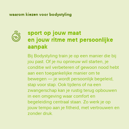
waarom kiezen voor bodystyling
sport op jouw maat
en jouw ritme met persoonlijke
aanpak
Bij Bodystyling train je op een manier die bij
jou past. Of je nu opnieuw wil starten, je
conditie wil verbeteren of gewoon nood hebt
aan een toegankelijke manier om te
bewegen — je wordt persoonlijk begeleid,
stap voor stap. Ook tijdens of na een
zwangerschap kan je rustig terug opbouwen
in een omgeving waar comfort en
begeleiding centraal staan. Zo werk je op
jouw tempo aan je fitheid, met vertrouwen en
zonder druk.