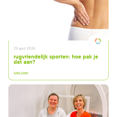
29 april 2026
rugvriendelijk sporten: hoe pak je
dat aan?
Lees meer