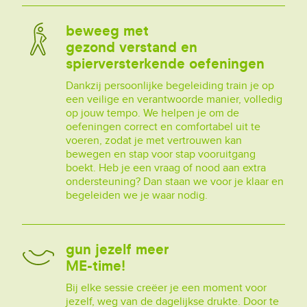
beweeg met
gezond verstand en
spierversterkende oefeningen
Dankzij persoonlijke begeleiding train je op
een veilige en verantwoorde manier, volledig
op jouw tempo. We helpen je om de
oefeningen correct en comfortabel uit te
voeren, zodat je met vertrouwen kan
bewegen en stap voor stap vooruitgang
boekt. Heb je een vraag of nood aan extra
ondersteuning? Dan staan we voor je klaar en
begeleiden we je waar nodig.
gun jezelf meer
ME-time!
Bij elke sessie creëer je een moment voor
jezelf, weg van de dagelijkse drukte. Door te