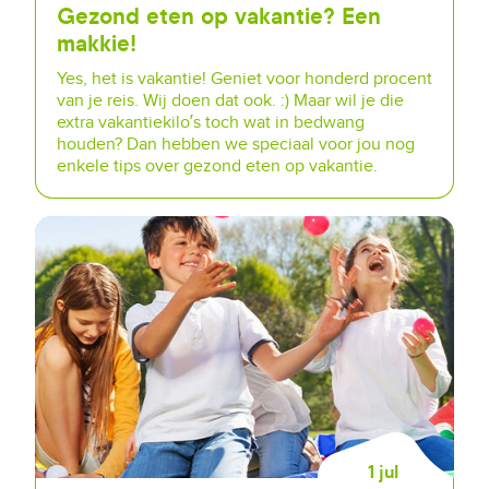
Gezond eten op vakantie? Een
makkie!
Yes, het is vakantie! Geniet voor honderd procent
van je reis. Wij doen dat ook. :) Maar wil je die
extra vakantiekilo’s toch wat in bedwang
houden? Dan hebben we speciaal voor jou nog
enkele tips over gezond eten op vakantie.
1 jul