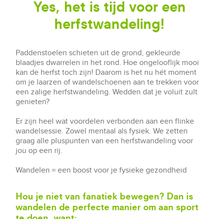
Yes, het is tijd voor een
herfstwandeling!
Paddenstoelen schieten uit de grond, gekleurde
blaadjes dwarrelen in het rond. Hoe ongelooflijk mooi
kan de herfst toch zijn! Daarom is het nu hét moment
om je laarzen of wandelschoenen aan te trekken voor
een zalige herfstwandeling. Wedden dat je voluit zult
genieten?
Er zijn heel wat voordelen verbonden aan een flinke
wandelsessie. Zowel mentaal als fysiek. We zetten
graag alle pluspunten van een herfstwandeling voor
jou op een rij.
Wandelen = een boost voor je fysieke gezondheid
Hou je niet van fanatiek bewegen? Dan is
wandelen de perfecte manier om aan sport
te doen, want: