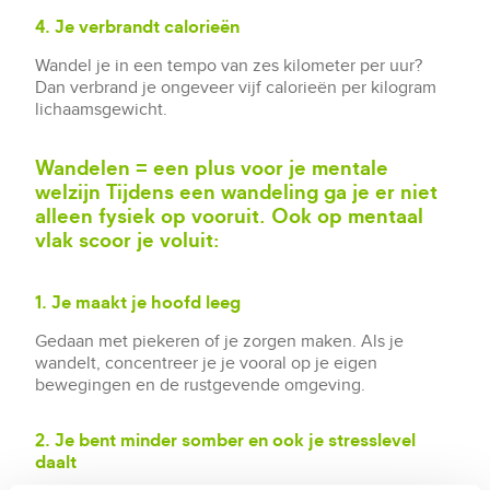
4. Je verbrandt calorieën
Wandel je in een tempo van zes kilometer per uur?
Dan verbrand je ongeveer vijf calorieën per kilogram
lichaamsgewicht.
Wandelen = een plus voor je mentale
welzijn Tijdens een wandeling ga je er niet
alleen fysiek op vooruit. Ook op mentaal
vlak scoor je voluit:
1. Je maakt je hoofd leeg
Gedaan met piekeren of je zorgen maken. Als je
wandelt, concentreer je je vooral op je eigen
bewegingen en de rustgevende omgeving.
2. Je bent minder somber en ook je stresslevel
daalt