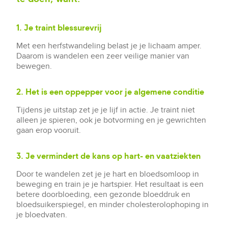
1. Je traint blessurevrij
Met een herfstwandeling belast je je lichaam amper.
Daarom is wandelen een zeer veilige manier van
bewegen.
2. Het is een oppepper voor je algemene conditie
Tijdens je uitstap zet je je lijf in actie. Je traint niet
alleen je spieren, ook je botvorming en je gewrichten
gaan erop vooruit.
3. Je vermindert de kans op hart- en vaatziekten
Door te wandelen zet je je hart en bloedsomloop in
beweging en train je je hartspier. Het resultaat is een
betere doorbloeding, een gezonde bloeddruk en
bloedsuikerspiegel, en minder cholesterolophoping in
je bloedvaten.