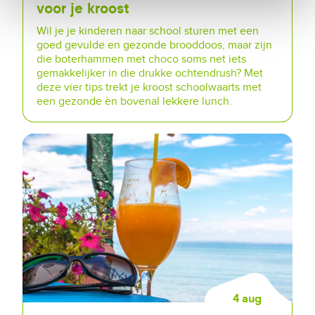
voor je kroost
Wil je je kinderen naar school sturen met een
goed gevulde en gezonde brooddoos, maar zijn
die boterhammen met choco soms net iets
gemakkelijker in die drukke ochtendrush? Met
deze vier tips trekt je kroost schoolwaarts met
een gezonde èn bovenal lekkere lunch.
4 aug